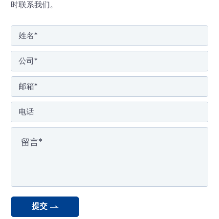
时联系我们。
提交